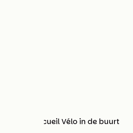
Andere Accueil Vélo in de buurt