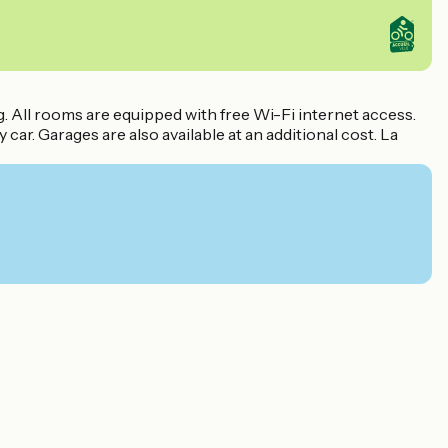
g. All rooms are equipped with free Wi-Fi internet access.
car. Garages are also available at an additional cost. La