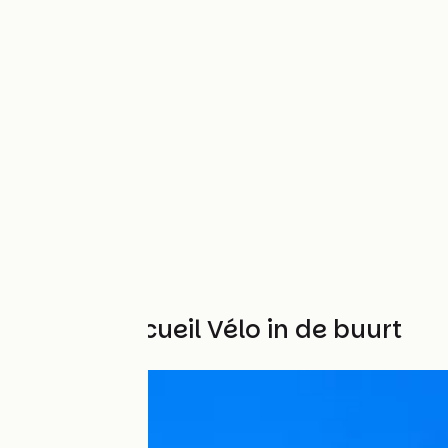
Andere Accueil Vélo in de buurt