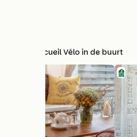
Andere Accueil Vélo in de buurt