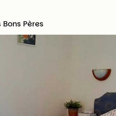
s Bons Pères