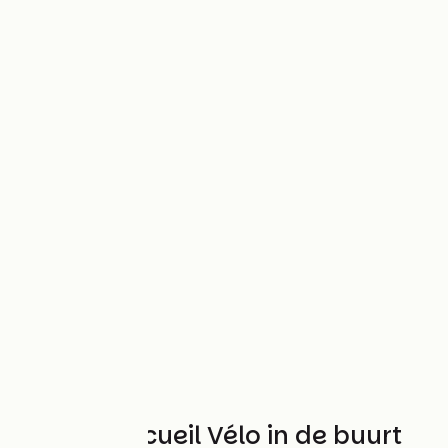
Andere Accueil Vélo in de buurt