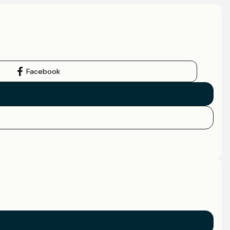
Facebook