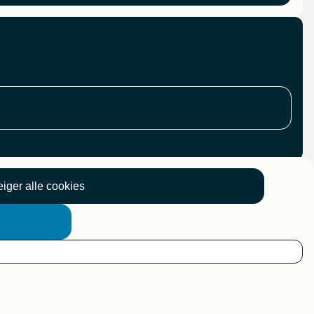
iger alle cookies