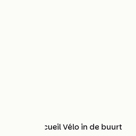
Andere Accueil Vélo in de buurt