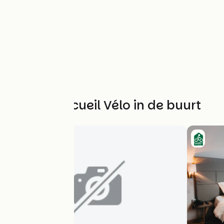
Andere Accueil Vélo in de buurt