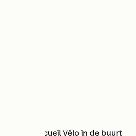
Andere Accueil Vélo in de buurt