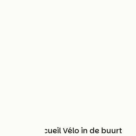
Andere Accueil Vélo in de buurt