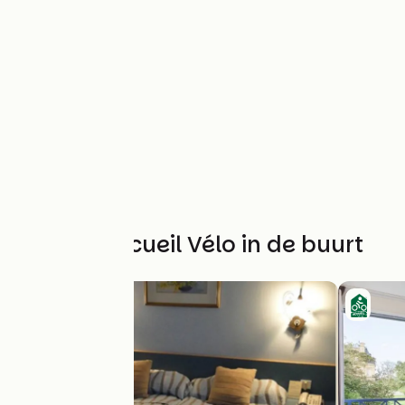
Andere Accueil Vélo in de buurt