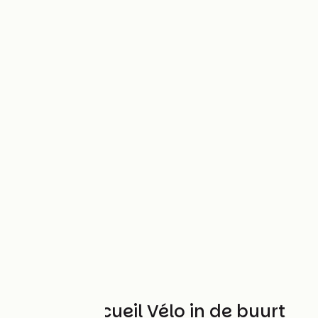
Andere Accueil Vélo in de buurt