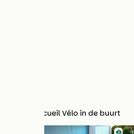
Andere Accueil Vélo in de buurt