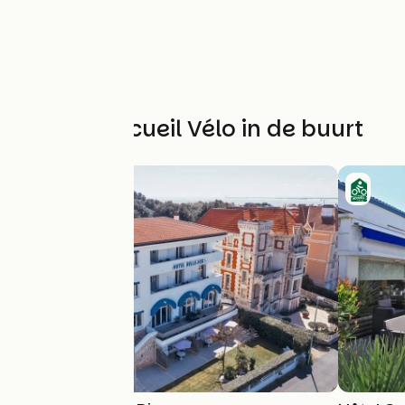
Andere Accueil Vélo in de buurt