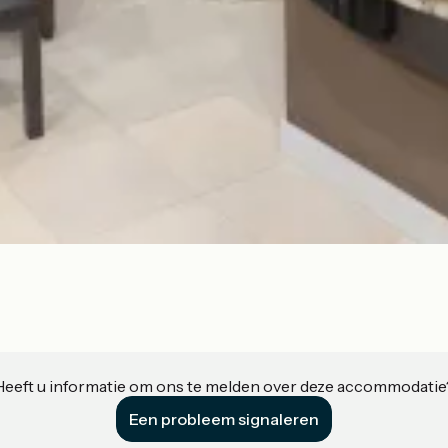
Heeft u informatie om ons te melden over deze accommodatie
Een probleem signaleren