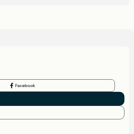
Facebook