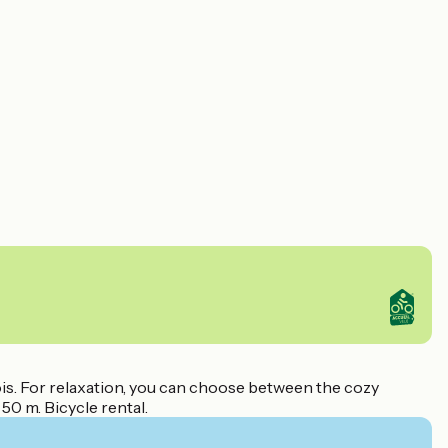
ois. For relaxation, you can choose between the cozy
50 m. Bicycle rental.