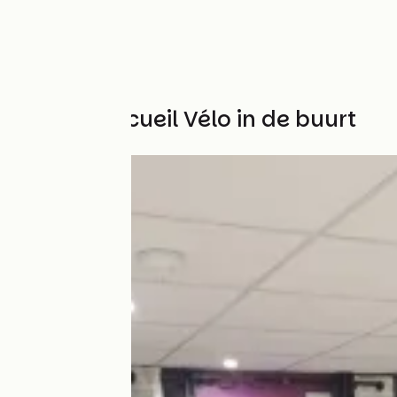
Andere Accueil Vélo in de buurt