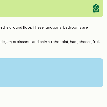
n the ground floor. These functional bedrooms are
de jam, croissants and pain au chocolat, ham, cheese, fruit