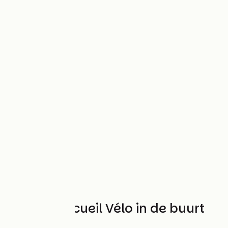
Andere Accueil Vélo in de buurt