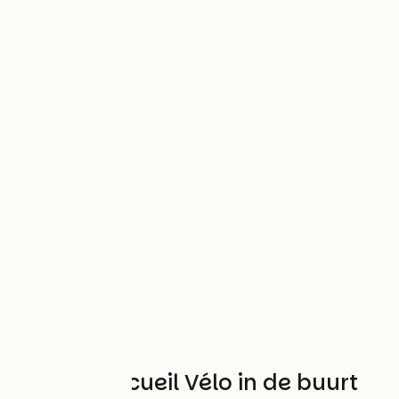
Andere Accueil Vélo in de buurt