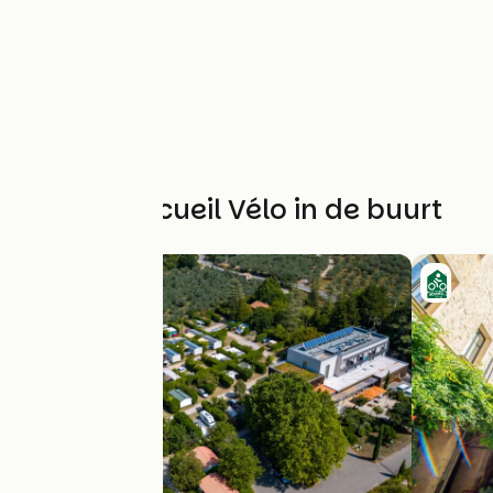
Andere Accueil Vélo in de buurt