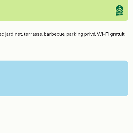
jardinet, terrasse, barbecue, parking privé, Wi-Fi gratuit,