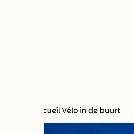
Andere Accueil Vélo in de buurt