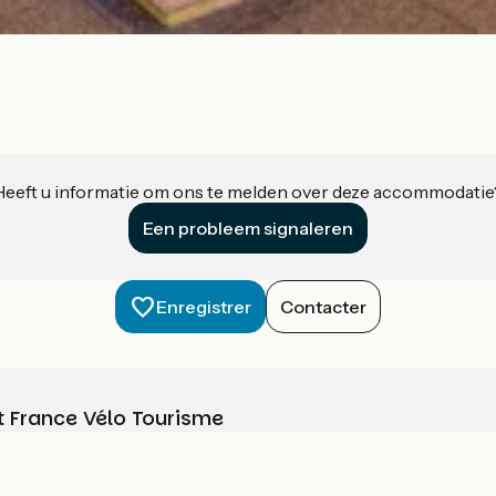
Heeft u informatie om ons te melden over deze accommodatie
Een probleem signaleren
Enregistrer
Contacter
t France Vélo Tourisme