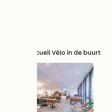
Andere Accueil Vélo in de buurt