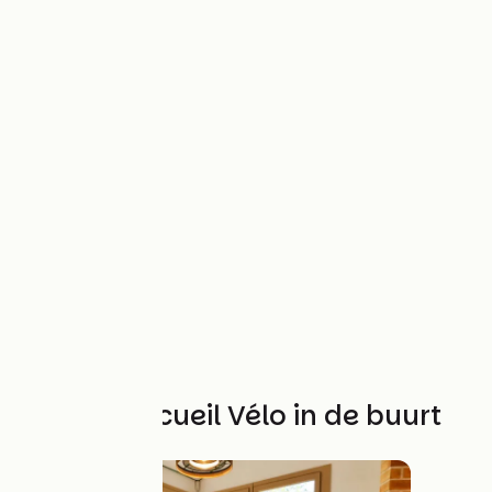
Andere Accueil Vélo in de buurt