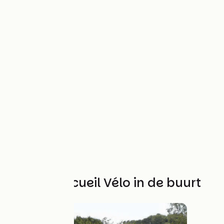
Andere Accueil Vélo in de buurt