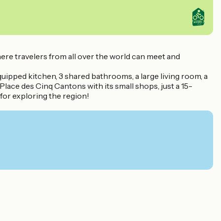
ere travelers from all over the world can meet and
uipped kitchen, 3 shared bathrooms, a large living room, a
lace des Cinq Cantons with its small shops, just a 15-
 for exploring the region!