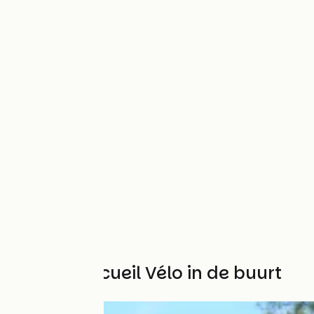
Andere Accueil Vélo in de buurt