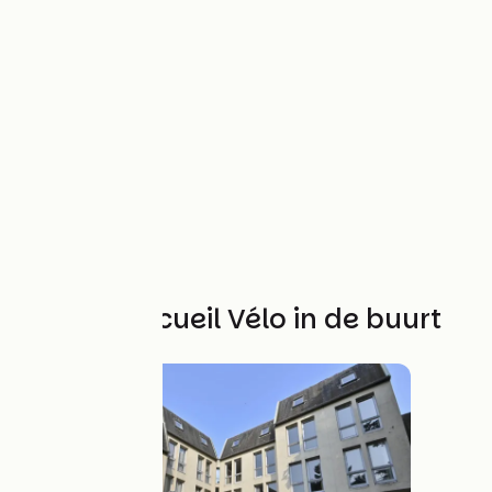
Andere Accueil Vélo in de buurt