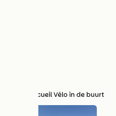
Andere Accueil Vélo in de buurt