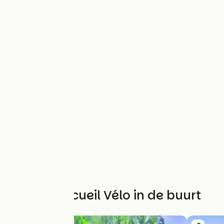
Andere Accueil Vélo in de buurt