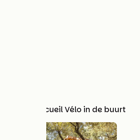
Andere Accueil Vélo in de buurt