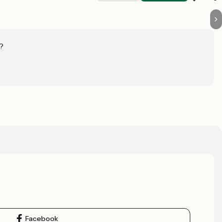
?
Facebook