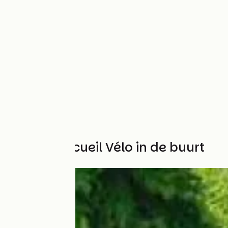
Andere Accueil Vélo in de buurt