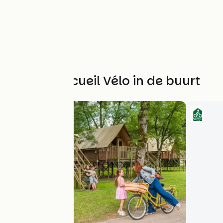
Andere Accueil Vélo in de buurt