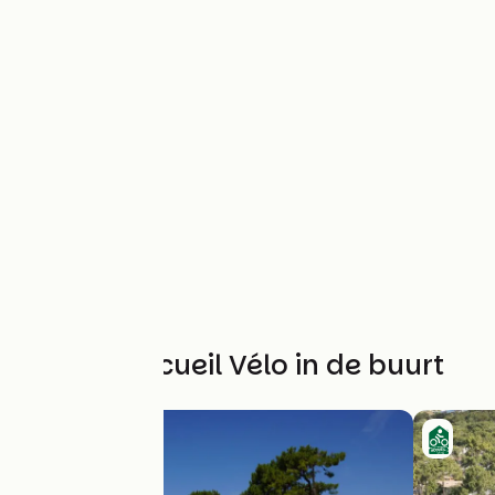
Andere Accueil Vélo in de buurt