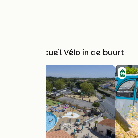
Andere Accueil Vélo in de buurt