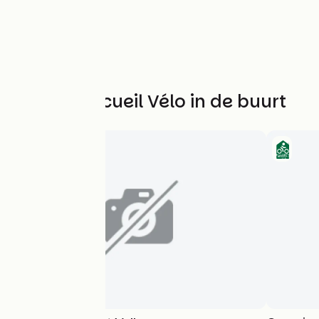
Andere Accueil Vélo in de buurt