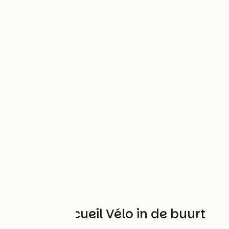
Andere Accueil Vélo in de buurt