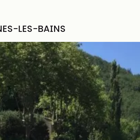
NES-LES-BAINS