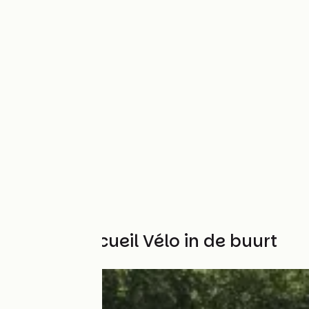
Andere Accueil Vélo in de buurt