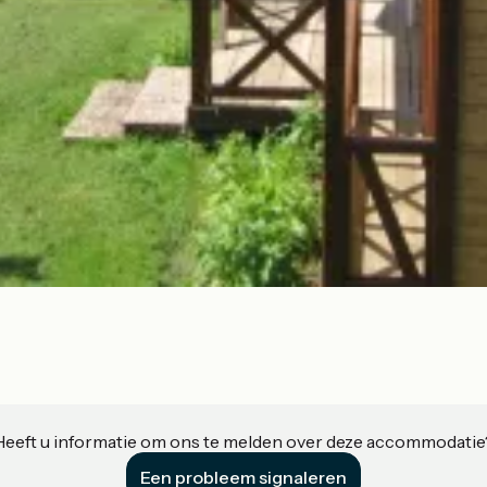
Heeft u informatie om ons te melden over deze accommodatie
Een probleem signaleren