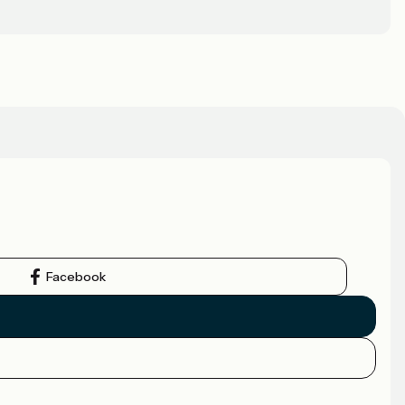
Facebook