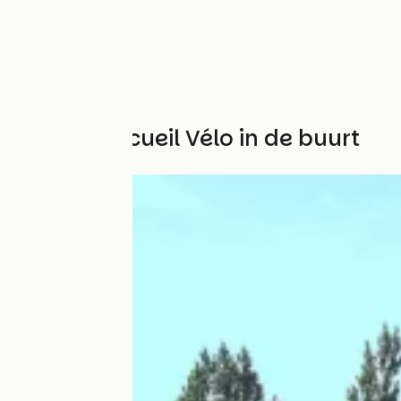
Andere Accueil Vélo in de buurt