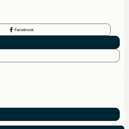
Facebook