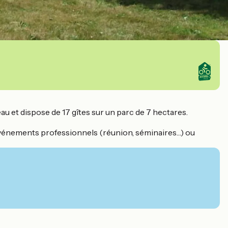
u et dispose de 17 gîtes sur un parc de 7 hectares.
événements professionnels (réunion, séminaires…) ou