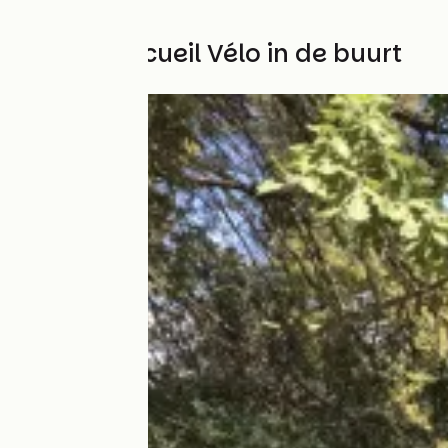
Andere Accueil Vélo in de buurt