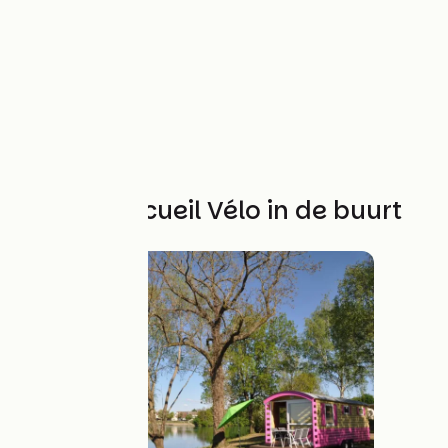
Andere Accueil Vélo in de buurt