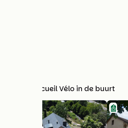
Andere Accueil Vélo in de buurt