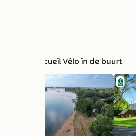
Andere Accueil Vélo in de buurt