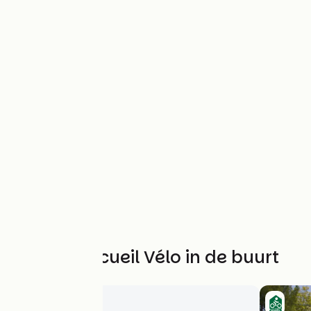
Andere Accueil Vélo in de buurt