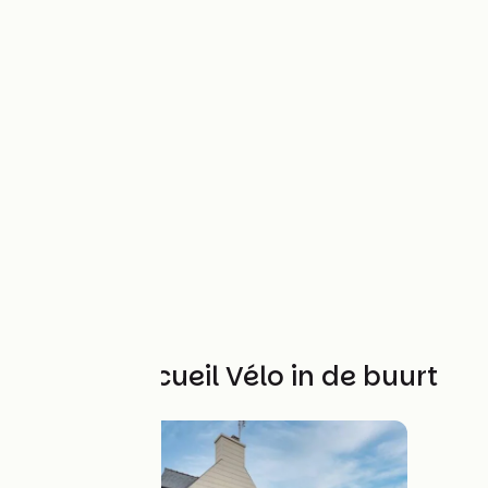
Andere Accueil Vélo in de buurt