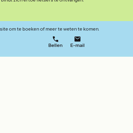
ite om te boeken of meer te weten te komen.
Bellen
E-mail