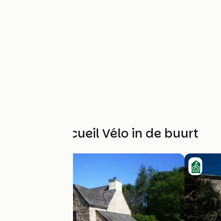
Andere Accueil Vélo in de buurt