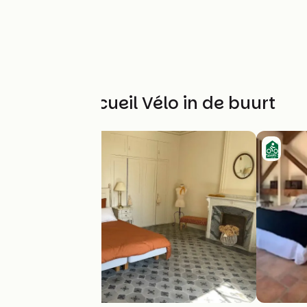
Andere Accueil Vélo in de buurt