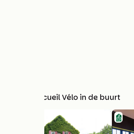
Andere Accueil Vélo in de buurt