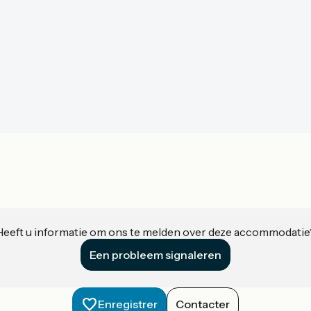
Heeft u informatie om ons te melden over deze accommodatie
Een probleem signaleren
Enregistrer
Contacter