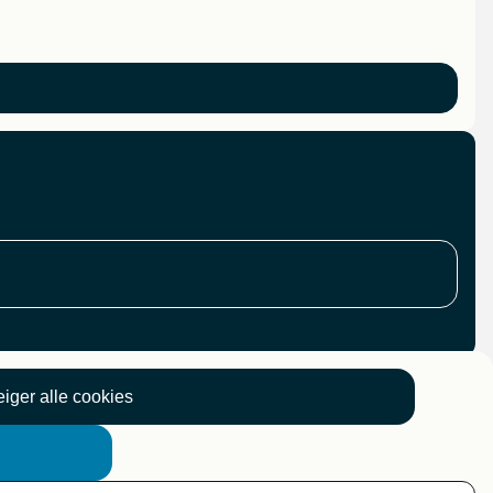
iger alle cookies