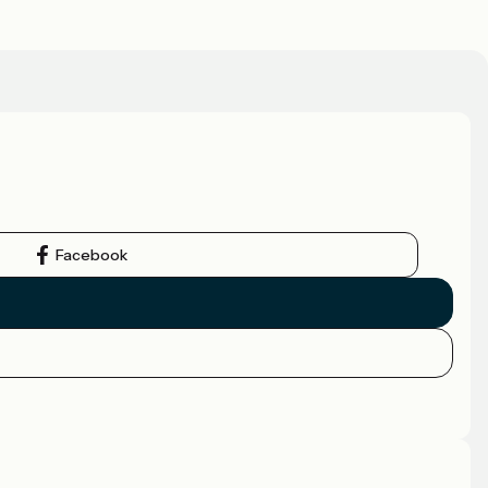
Facebook