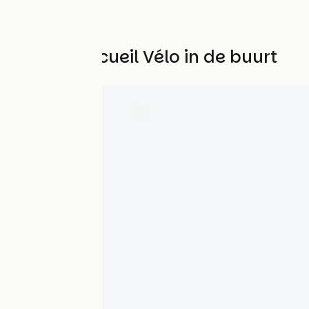
Andere Accueil Vélo in de buurt