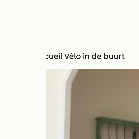
Andere Accueil Vélo in de buurt