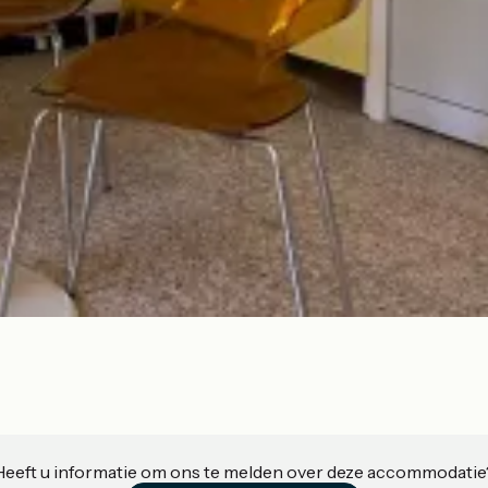
Heeft u informatie om ons te melden over deze accommodatie