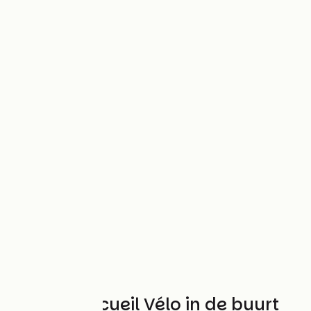
Andere Accueil Vélo in de buurt