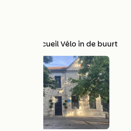
Andere Accueil Vélo in de buurt