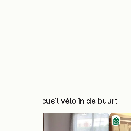
Andere Accueil Vélo in de buurt