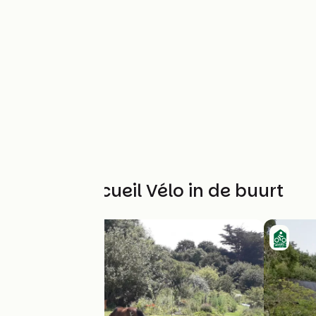
Andere Accueil Vélo in de buurt